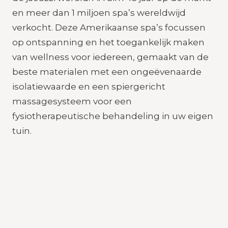
en meer dan 1 miljoen spa’s wereldwijd
verkocht. Deze Amerikaanse spa’s focussen
op ontspanning en het toegankelijk maken
van wellness voor iedereen, gemaakt van de
beste materialen met een ongeëvenaarde
isolatiewaarde en een spiergericht
massagesysteem voor een
fysiotherapeutische behandeling in uw eigen
tuin.