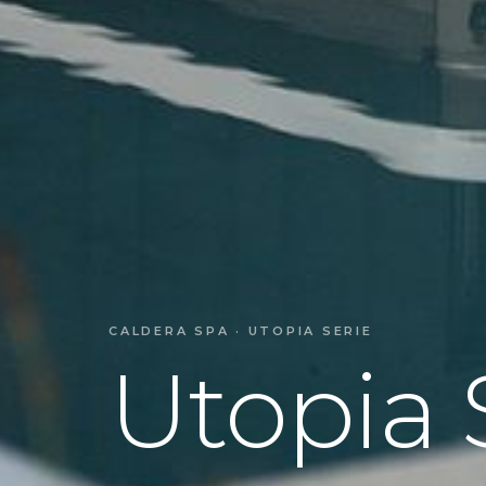
CALDERA SPA · UTOPIA SERIE
Utopia 