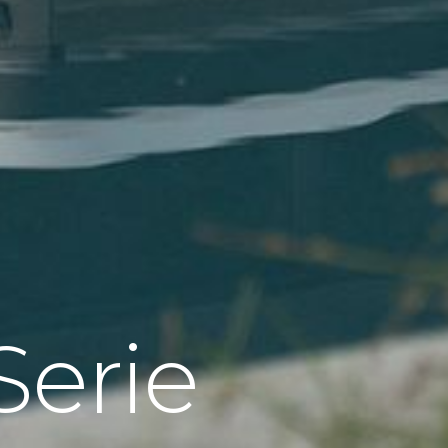
Serie