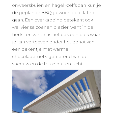
onweersbuien en hagel -zelfs dan kun je
de geplande BBQ gewoon door laten
gaan. Een overkapping betekent ook
wel vier seizoenen plezier, want in de
herfst en winter is het ook een plek waar
je kan vertoeven onder het genot van
een dekentje met warme
chocolademelk, genietend van de
sneeuw en de frisse buitenlucht.