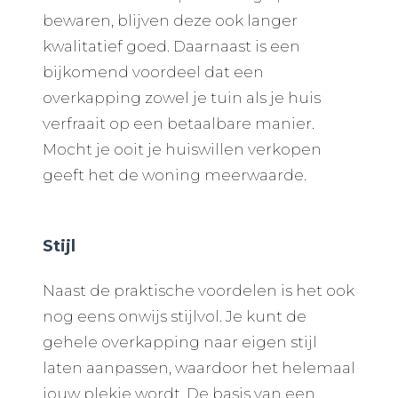
bewaren, blijven deze ook langer
kwalitatief goed. Daarnaast is een
bijkomend voordeel dat een
overkapping zowel je tuin als je huis
verfraait op een betaalbare manier.
Mocht je ooit je huiswillen verkopen
geeft het de woning meerwaarde.
Stijl
Naast de praktische voordelen is het ook
nog eens onwijs stijlvol. Je kunt de
gehele overkapping naar eigen stijl
laten aanpassen, waardoor het helemaal
jouw plekje wordt. De basis van een