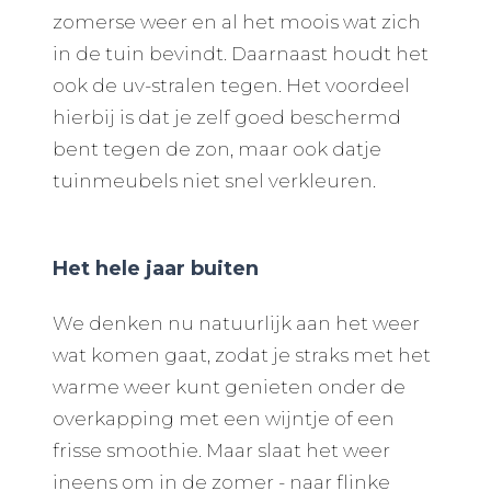
zomerse weer en al het moois wat zich
in de tuin bevindt. Daarnaast houdt het
ook de uv-stralen tegen. Het voordeel
hierbij is dat je zelf goed beschermd
bent tegen de zon, maar ook datje
tuinmeubels niet snel verkleuren.
Het hele jaar buiten
We denken nu natuurlijk aan het weer
wat komen gaat, zodat je straks met het
warme weer kunt genieten onder de
overkapping met een wijntje of een
frisse smoothie. Maar slaat het weer
ineens om in de zomer - naar flinke