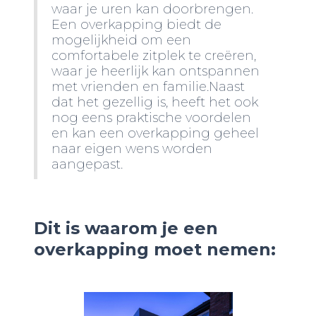
waar je uren kan doorbrengen.
Een overkapping biedt de
mogelijkheid om een
comfortabele zitplek te creëren,
waar je heerlijk kan ontspannen
met vrienden en familie.Naast
dat het gezellig is, heeft het ook
nog eens praktische voordelen
en kan een overkapping geheel
naar eigen wens worden
aangepast.
Dit is waarom je een
overkapping moet nemen: