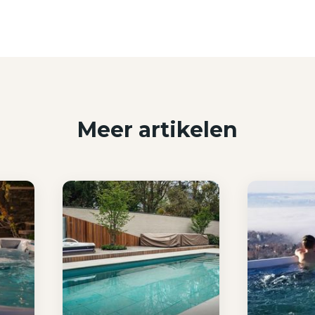
Meer artikelen