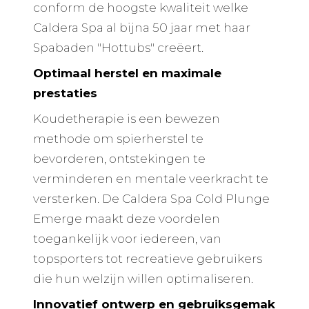
conform de hoogste kwaliteit welke
Caldera Spa al bijna 50 jaar met haar
Spabaden "Hottubs" creëert.
Optimaal herstel en maximale
prestaties
Koudetherapie is een bewezen
methode om spierherstel te
bevorderen, ontstekingen te
verminderen en mentale veerkracht te
versterken. De Caldera Spa Cold Plunge
Emerge maakt deze voordelen
toegankelijk voor iedereen, van
topsporters tot recreatieve gebruikers
die hun welzijn willen optimaliseren.
Innovatief ontwerp en gebruiksgemak