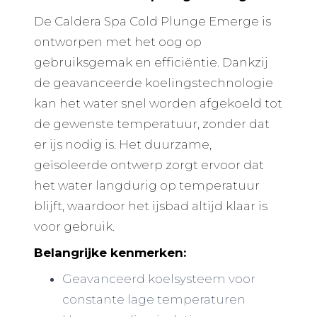
De Caldera Spa Cold Plunge Emerge is
ontworpen met het oog op
gebruiksgemak en efficiëntie. Dankzij
de geavanceerde koelingstechnologie
kan het water snel worden afgekoeld tot
de gewenste temperatuur, zonder dat
er ijs nodig is. Het duurzame,
geïsoleerde ontwerp zorgt ervoor dat
het water langdurig op temperatuur
blijft, waardoor het ijsbad altijd klaar is
voor gebruik.
Belangrijke kenmerken:
Geavanceerd koelsysteem voor
constante lage temperaturen