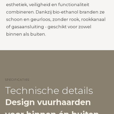
esthetiek, veiligheid en functionaliteit
combineren. Dankzij bio-ethanol branden ze
schoon en geurloos, zonder rook, rookkanaal
of gasaansluiting - geschikt voor zowel
binnen als buiten.
SPECIFICATIES
Technische details
Design vuurhaarden