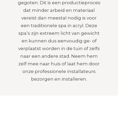
gegoten. Dit is een productieproces
dat minder arbeid en materiaal
vereist dan meestal nodig is voor
een traditionele spa in acryl. Deze
spa’s zijn extreem licht van gewicht
en kunnen dus eenvoudig ge- of
verplaatst worden in de tuin of zelfs
naar een andere stad. Neem hem
zelf mee naar huis of laat hem door
onze professionele installateurs
bezorgen en installeren.