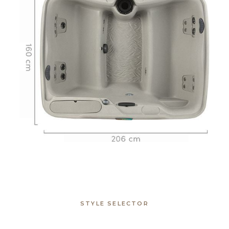
STYLE SELECTOR