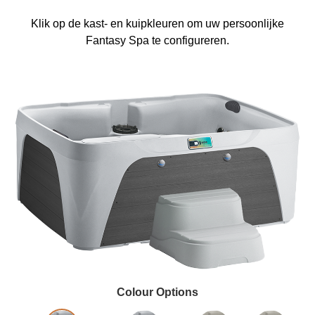
Klik op de kast- en kuipkleuren om uw persoonlijke
Fantasy Spa te configureren.
Colour Options