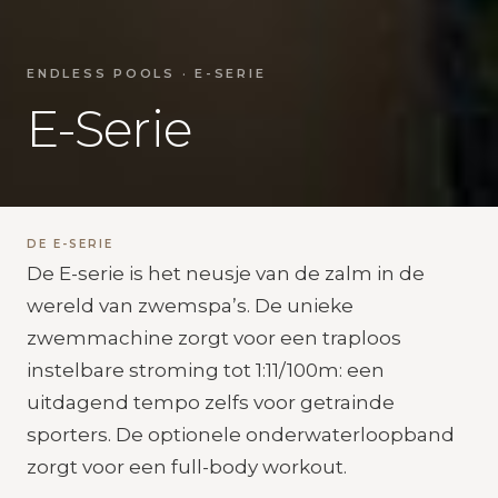
ENDLESS POOLS · E-SERIE
E-Serie
DE E-SERIE
De E-serie is het neusje van de zalm in de
wereld van zwemspa’s. De unieke
zwemmachine zorgt voor een traploos
instelbare stroming tot 1:11/100m: een
uitdagend tempo zelfs voor getrainde
sporters. De optionele onderwaterloopband
zorgt voor een full-body workout.